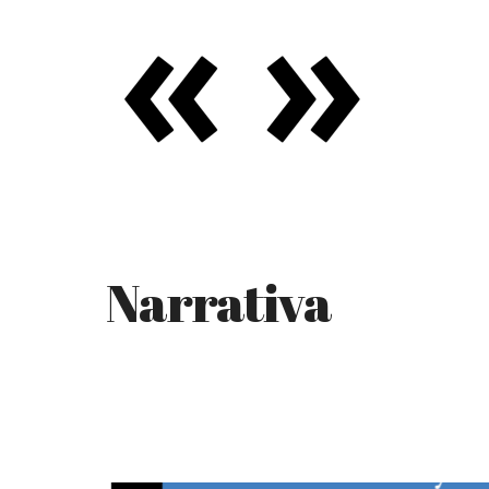
Narrativa