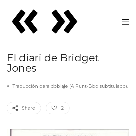
El diari de Bridget
Jones
Traducción para doblaje (À Punt-Bbo subtitulado).
Share
2