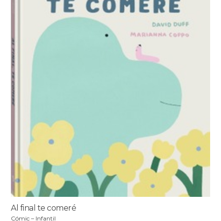
Al final te comeré
Cómic – Infantil