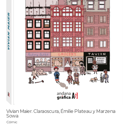
Vivian Maier. Claraoscura, Émilie Plateau y Marzena
Sowa
Cómic