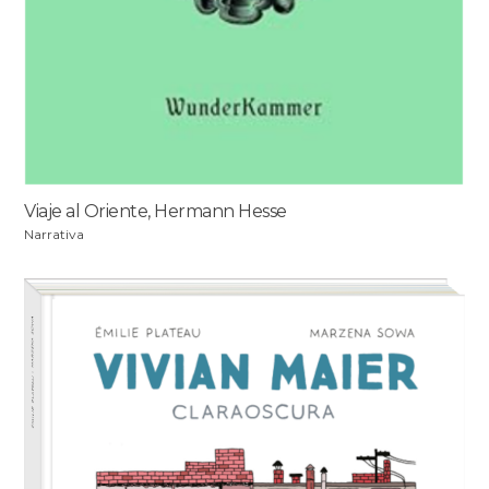
Viaje al Oriente, Hermann Hesse
Narrativa