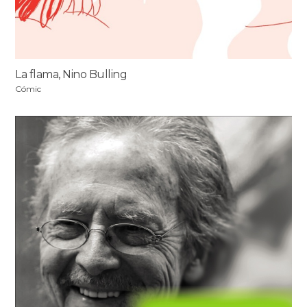
La flama, Nino Bulling
Cómic