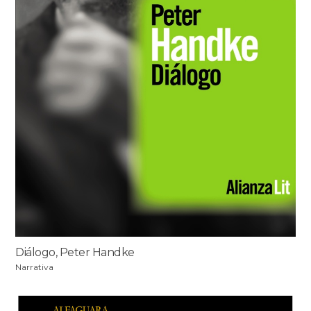
Diálogo, Peter Handke
Narrativa