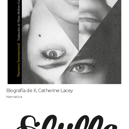
Biografía de X, Catherine Lacey
Narrativa