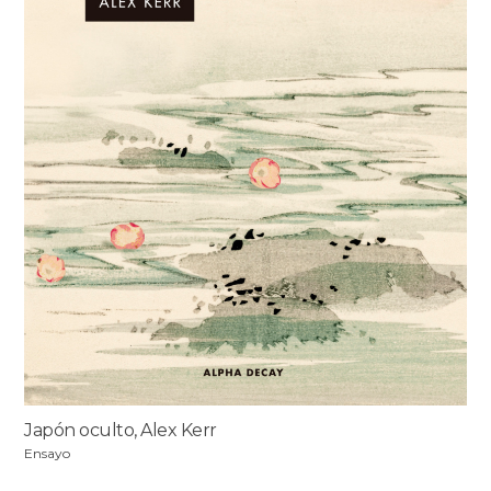
Japón oculto, Alex Kerr
Ensayo