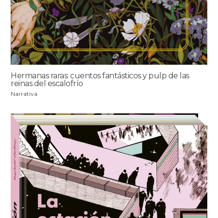
Hermanas raras: cuentos fantásticos y pulp de las
reinas del escalofrío
Narrativa