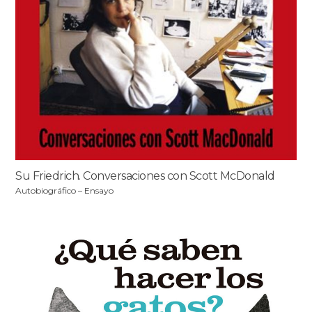
Su Friedrich. Conversaciones con Scott McDonald
Autobiográfico – Ensayo