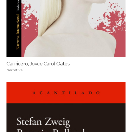
Carnicero, Joyce Carol Oates
Narrativa