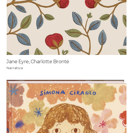
Jane Eyre, Charlotte Brontë
Narrativa