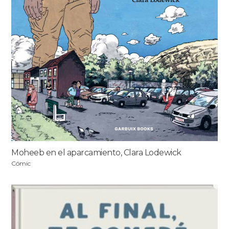
Moheeb en el aparcamiento, Clara Lodewick
Cómic