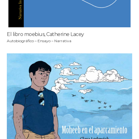
El libro moebius, Catherine Lacey
Autobiográfico – Ensayo – Narrativa