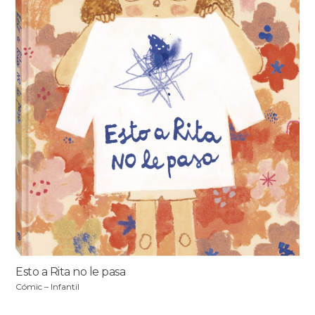
Esto a Rita no le pasa
Cómic – Infantil