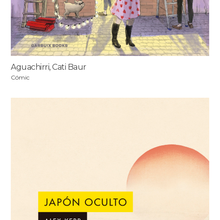
Aguachirri, Cati Baur
Cómic