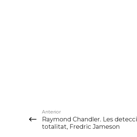
Anterior
Raymond Chandler. Les detecci
totalitat, Fredric Jameson