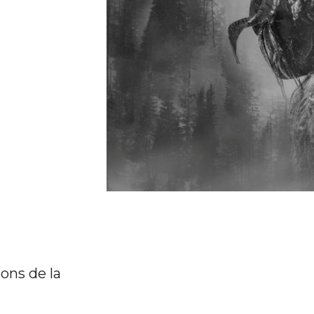
ons de la