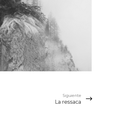
Siguiente
La ressaca