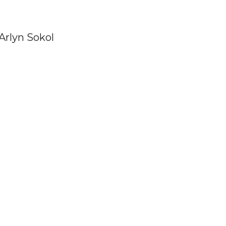
 Arlyn Sokol