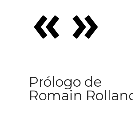
Prólogo de
Romain Rollan