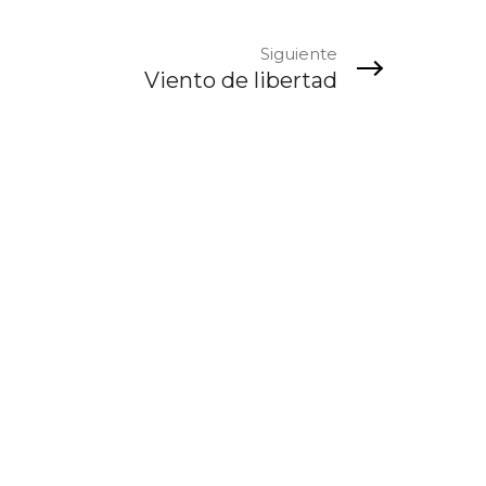
Siguiente
Viento de libertad