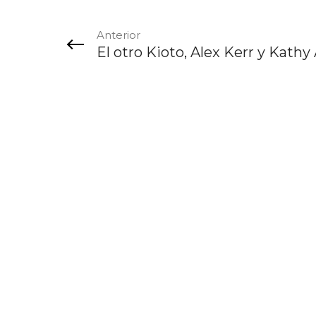
Anterior
El otro Kioto, Alex Kerr y Kathy